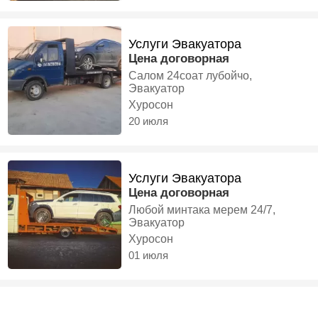
Услуги Эвакуатора
Цена договорная
Салом 24соат лубойчо,
Эвакуатор
Хуросон
20 июля
Услуги Эвакуатора
Цена договорная
Любой минтака мерем 24/7,
Эвакуатор
Хуросон
01 июля