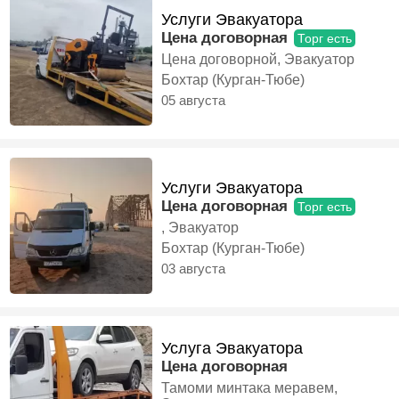
Услуги Эвакуатора
Цена договорная
Торг есть
Цена договорной, Эвакуатор
Бохтар (Курган-Тюбе)
05 августа
Услуги Эвакуатора
Цена договорная
Торг есть
, Эвакуатор
Бохтар (Курган-Тюбе)
03 августа
Услуга Эвакуатора
Цена договорная
Тамоми минтака меравем,