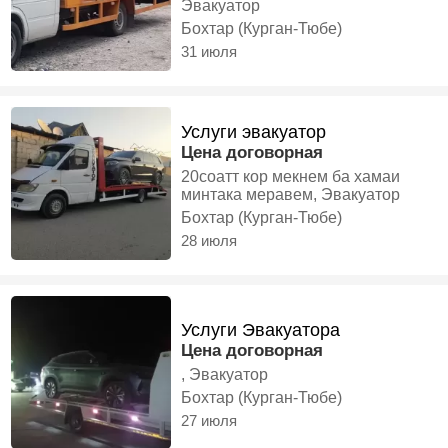
Эвакуатор
Бохтар (Курган-Тюбе)
31 июля
Услуги эвакуатор
Цена договорная
20соатт кор мекнем ба хамаи
минтака меравем, Эвакуатор
Бохтар (Курган-Тюбе)
28 июля
Услуги Эвакуатора
Цена договорная
, Эвакуатор
Бохтар (Курган-Тюбе)
27 июля