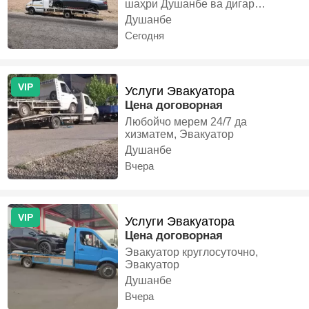
шаҳри Душанбе ва дигар
ноҳияҳои Ҷ/Т. Любойҷо шид занг
Душанбе
занед, Дизель, Эвакуатор
Сегодня
VIP
Услуги Эвакуатора
Цена договорная
Любойчо мерем 24/7 да
хизматем, Эвакуатор
Душанбе
Вчера
VIP
Услуги Эвакуатора
Цена договорная
Эвакуатор круглосуточно,
Эвакуатор
Душанбе
Вчера