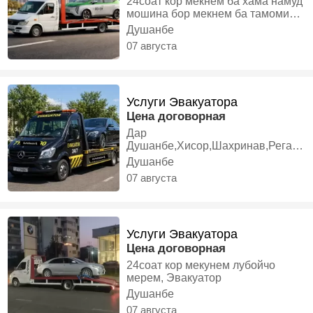
24соат кор мекнем ба хама намуд
мошина бор мекнем ба тамоми
минтака меравем, Эвакуатор
Душанбе
07 августа
Услуги Эвакуатора
Цена договорная
Дар
Душанбе,Хисор,Шахринав,Регар,
Варзоб,Айни, Шахристон,
Душанбе
Хучанд,Панчакент, Вахдат,
07 августа
Файзобод, Рогун Гарм,Дарвоз,
Дангара,
Восеъ,Масковски,Фархор,Кулоб,
Фахробод,Курган,Кумсангир,Панч
Услуги Эвакуатора
, Шахритуз,Куйбеш,Ёвон, хулоса
лубой тараф мераваем мархамат
Цена договорная
мурочиат кунед, Эвакуатор
24соат кор мекунем лубойчо
мерем, Эвакуатор
Душанбе
07 августа