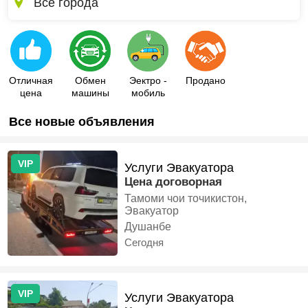
Все города
Отличная
Обмен
Эектро -
Продано
цена
машины
мобиль
Все новые объявления
VIP
Услуги Эвакуатора
Цена договорная
Тамоми чои точикистон,
Эвакуатор
Душанбе
Сегодня
VIP
Услуги Эвакуатора