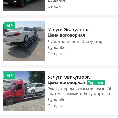
Душанбе
мошинхои шумо Эвакуатор
Сегодня
дорем, Эвакуатор
VIP
Услуги Эвакуатора
Цена договорная
Лубой ҷо мерем, Эвакуатор
Душанбе
Сегодня
VIP
Услуги Эвакуатора
Цена договорная
Торг есть
Эвакуатор дар хизмати шумо 24
соат Ба тамоми тобеху марказо
Ва дигар шахрхои Точикистон,
Душанбе
Эвакуатор
Сегодня