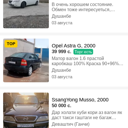
В очень хорошем состояние.
Обмен тоже интересуеться,
Бензин, Механика, Седан
Душанбе
03 августа
TOP
Opel Astra G, 2000
39 999 c.
Торг есть
Матор вагон 1.6 прастой
каробкаш 100% Краска 90+96%
Балон 86-96% Ҳуҷат дорад 6-
Душанбе
7моҳ Мошин нахаду биги ҳайкун
03 августа
суҳбат бо ватсап марҳамат бо
муомила мекунем срочно пул
даркор бе савдо бародаро, Газ-
бензин, Механика, Хэтчбек
SsangYong Musso, 2000
50 000 c.
Дар холати хуби кори аз вагон як
даст такси гаштаги не багаж
нозада утилизация дорад тех
Деваштич (Ганчи)
тамом, Дизель, Механика,