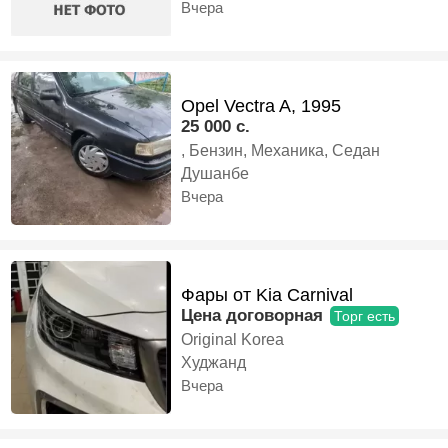
Вчера
Opel Vectra A, 1995
25 000 c.
, Бензин, Механика, Седан
Душанбе
Вчера
Фары от Kia Carnival
Цена договорная
Торг есть
Original Korea
Худжанд
Вчера