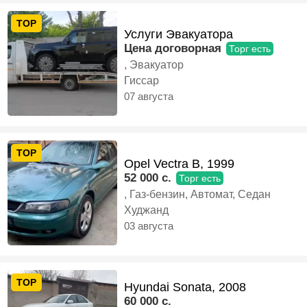
TOP
Услуги Эвакуатора
Цена договорная
Торг есть
, Эвакуатор
Гиссар
07 августа
TOP
Opel Vectra B, 1999
52 000 c.
Торг есть
, Газ-бензин, Автомат, Седан
Худжанд
03 августа
TOP
Hyundai Sonata, 2008
60 000 c.