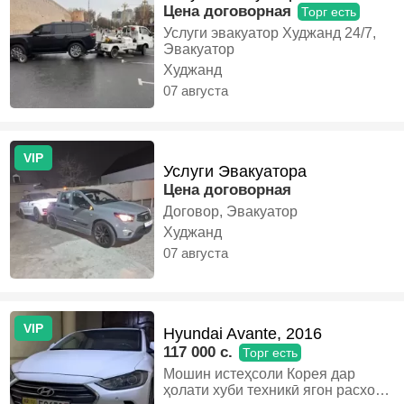
Цена договорная
Торг есть
Услуги эвакуатор Худжанд 24/7,
Эвакуатор
Худжанд
07 августа
VIP
Услуги Эвакуатора
Цена договорная
Договор, Эвакуатор
Худжанд
07 августа
VIP
Hyundai Avante, 2016
117 000 c.
Торг есть
Мошин истеҳсоли Корея дар
ҳолати хуби техникӣ ягон расход