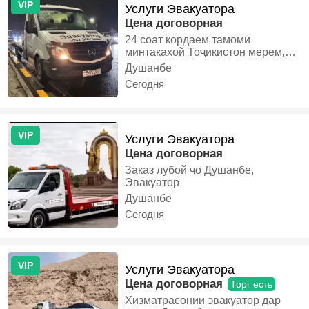
VIP
Услуги Эвакуатора
Цена договорная
24 соат кордаем тамоми
минтакахой Тоҷикистон мерем,
Эвакуатор
Душанбе
Сегодня
VIP
Услуги Эвакуатора
Цена договорная
Заказ лубой ҷо Душанбе,
Эвакуатор
Душанбе
Сегодня
VIP
Услуги Эвакуатора
Цена договорная
Торг есть
Хизматрасонии эвакуатор дар