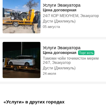
Услуги Эвакуатора
Цена договорная
24/7 КОР МЕКУНЕМ, Эвакуатор
Дусти (Джиликуль)
05 августа
Услуги Эвакуатора
Цена договорная
Торг есть
Тамоми чойи точикистон мерем
24/7, Эвакуатор
Дусти (Джиликуль)
24 июля
«Услуги» в других городах