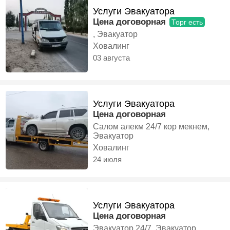
Услуги Эвакуатора
Цена договорная
Торг есть
, Эвакуатор
Ховалинг
03 августа
Услуги Эвакуатора
Цена договорная
Салом алекм 24/7 кор мекнем,
Эвакуатор
Ховалинг
24 июля
Услуги Эвакуатора
Цена договорная
Эвакуатор 24/7, Эвакуатор