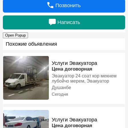
Позвонить
Написать
Open Popup
Похожие объявления
Услуги Эвакуатора
Цена договорная
Эвакуатор 24 соат кор мекнем
лубойчо мерем, Эвакуатор
Душанбе
Сегодня
Услуги Эвакуатора
Цена договорная