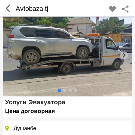
Avtobaza.tj
Услуги Эвакуатора
Цена договорная
Душанбе