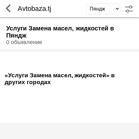
Avtobaza.tj
Услуги Замена масел, жидкостей в
Пяндж
0 объявление
«Услуги Замена масел, жидкостей» в
других городах