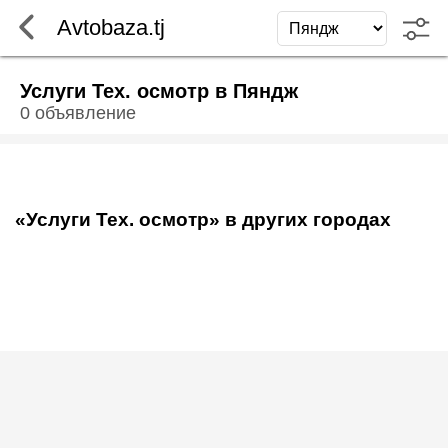
Avtobaza.tj
Услуги Тех. осмотр в Пяндж
0 объявление
«Услуги Тех. осмотр» в других городах