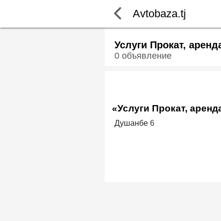
Avtobaza.tj
Услуги Прокат, аренд
0 объявление
«Услуги Прокат, аренд
Душанбе
6