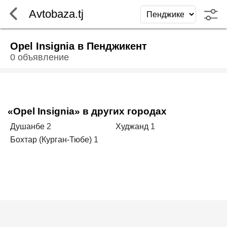
Avtobaza.tj
Opel Insignia в Пенджикент
0 объявление
«Opel Insignia» в других городах
Душанбе
2
Худжанд
1
Бохтар (Курган-Тюбе)
1