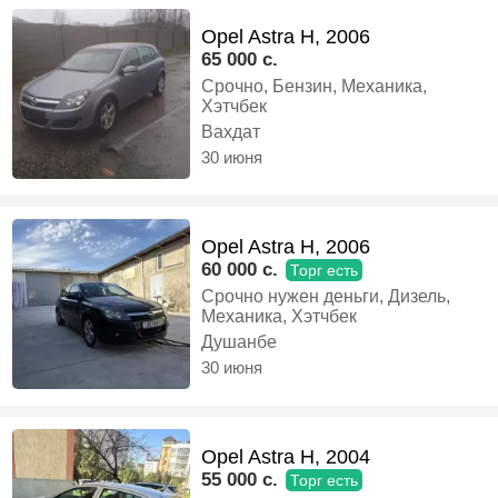
Opel Astra H, 2006
65 000 c.
Срочно, Бензин, Механика,
Хэтчбек
Вахдат
30 июня
Opel Astra H, 2006
60 000 c.
Торг есть
Срочно нужен деньги, Дизель,
Механика, Хэтчбек
Душанбе
30 июня
Opel Astra H, 2004
55 000 c.
Торг есть