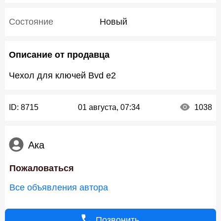
Состояние
Новый
Описание от продавца
Чехол для ключей Bvd e2
ID:
8715
01 августа, 07:34
1038
Ака
Пожаловаться
Все объявления автора
Позвонить