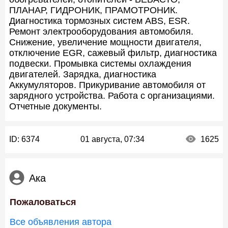
ПЛАНАР, ГИДРОНИК, ПРАМОТРОНИК.
Диагностика тормозных систем ABS, ESR.
Ремонт электрооборудования автомобиля.
Снижение, увеличение мощности двигателя,
отключение EGR, сажевый фильтр, диагностика
подвески. Промывка системы охлаждения
двигателей. Зарядка, диагностика
Аккумуляторов. Прикуривание автомобиля от
зарядного устройства. Работа с организациями.
Отчетные документы.
ID:
6374
01 августа, 07:34
1625
Ака
Пожаловаться
Все объявления автора