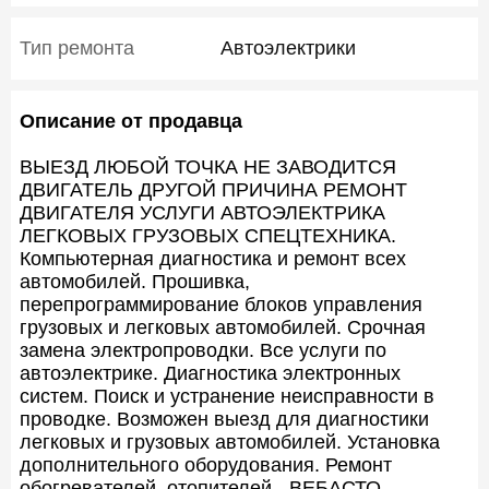
Тип ремонта
Автоэлектрики
Описание от продавца
ВЫЕЗД ЛЮБОЙ ТОЧКА НЕ ЗАВОДИТСЯ
ДВИГАТЕЛЬ ДРУГОЙ ПРИЧИНА РЕМОНТ
ДВИГАТЕЛЯ УСЛУГИ АВТОЭЛЕКТРИКА
ЛЕГКОВЫХ ГРУЗОВЫХ СПЕЦТЕХНИКА.
Компьютерная диагностика и ремонт всех
автомобилей. Прошивка,
перепрограммирование блоков управления
грузовых и легковых автомобилей. Срочная
замена электропроводки. Все услуги по
автоэлектрике. Диагностика электронных
систем. Поиск и устранение неисправности в
проводке. Возможен выезд для диагностики
легковых и грузовых автомобилей. Установка
дополнительного оборудования. Ремонт
обогревателей, отопителей - ВЕБАСТО,