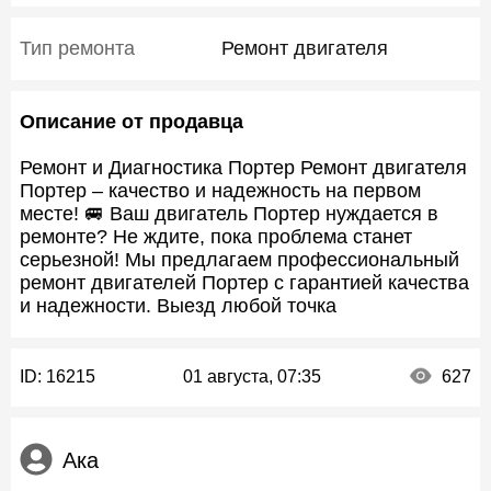
Тип ремонта
Ремонт двигателя
Описание от продавца
Ремонт и Диагностика Портер Ремонт двигателя
Портер – качество и надежность на первом
месте! 🚐 Ваш двигатель Портер нуждается в
ремонте? Не ждите, пока проблема станет
серьезной! Мы предлагаем профессиональный
ремонт двигателей Портер с гарантией качества
и надежности. Выезд любой точка
ID:
16215
01 августа, 07:35
627
Ака