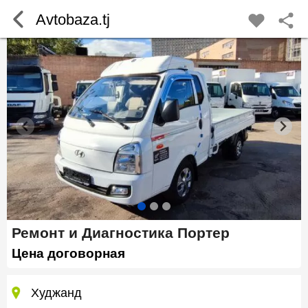
Avtobaza.tj
Ремонт и Диагностика Портер
Цена договорная
Худжанд