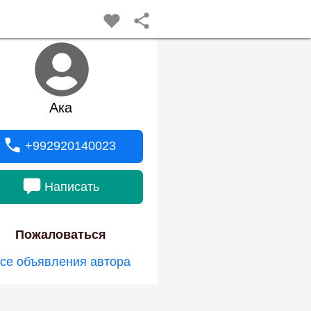
Ака
+992920140023
Написать
Пожаловаться
се объявления автора