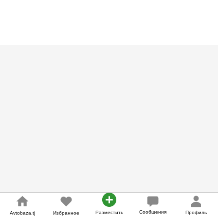
Сообщения
Разместить
Профиль
Avtobaza.tj
Избранное