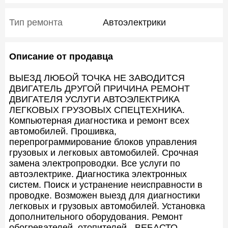
Тип ремонта
Автоэлектрики
Описание от продавца
ВЫЕЗД ЛЮБОЙ ТОЧКА НЕ ЗАВОДИТСЯ
ДВИГАТЕЛЬ ДРУГОЙ ПРИЧИНА РЕМОНТ
ДВИГАТЕЛЯ УСЛУГИ АВТОЭЛЕКТРИКА
ЛЕГКОВЫХ ГРУЗОВЫХ СПЕЦТЕХНИКА.
Компьютерная диагностика и ремонт всех
автомобилей. Прошивка,
перепрограммирование блоков управления
грузовых и легковых автомобилей. Срочная
замена электропроводки. Все услуги по
автоэлектрике. Диагностика электронных
систем. Поиск и устранение неисправности в
проводке. Возможен выезд для диагностики
легковых и грузовых автомобилей. Установка
дополнительного оборудования. Ремонт
обогревателей, отопителей - ВЕБАСТО,