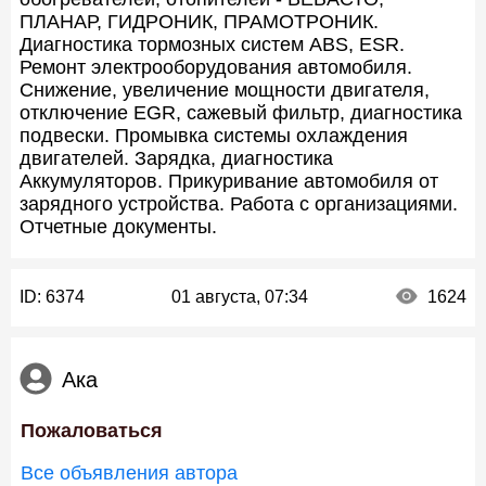
ПЛАНАР, ГИДРОНИК, ПРАМОТРОНИК.
Диагностика тормозных систем ABS, ESR.
Ремонт электрооборудования автомобиля.
Снижение, увеличение мощности двигателя,
отключение EGR, сажевый фильтр, диагностика
подвески. Промывка системы охлаждения
двигателей. Зарядка, диагностика
Аккумуляторов. Прикуривание автомобиля от
зарядного устройства. Работа с организациями.
Отчетные документы.
ID:
6374
01 августа, 07:34
1624
Ака
Пожаловаться
Все объявления автора