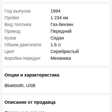
Год выпуска
1994
Пробег
1 234 км
Вид топлива
Газ-бензин
Привод
Передний
Кузов
Седан
Объем двигателя
1.6 л
Цвет
Серебристый
Коробка передач
Механика
Опции и характеристика
Bluetooth, USB
Описание от продавца