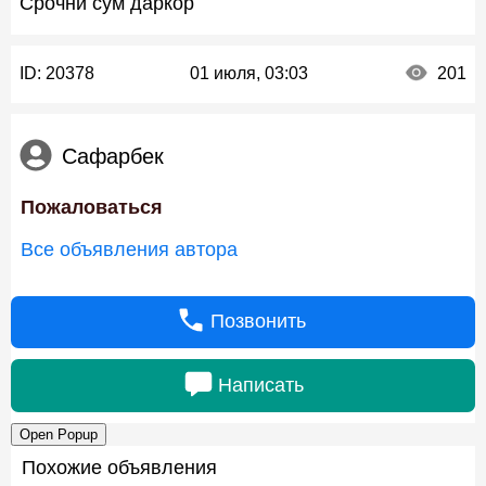
Срочни сум даркор
ID:
20378
01 июля, 03:03
201
Сафарбек
Пожаловаться
Все объявления автора
Позвонить
Написать
Open Popup
Похожие объявления