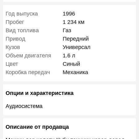
Год выпуска
1996
Пробег
1 234 км
Вид топлива
Газ
Привод
Передний
Кузов
Универсал
Объем двигателя
1.6 л
Цвет
Синый
Коробка передач
Механика
Опции и характеристика
Аудиосистема
Описание от продавца