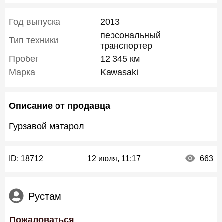
Год выпуска
2013
персональный
Тип техники
транспортер
Пробег
12 345 км
Марка
Kawasaki
Описание от продавца
Гурзавой матарол
ID:
18712
12 июля, 11:17
663
Рустам
Пожаловаться