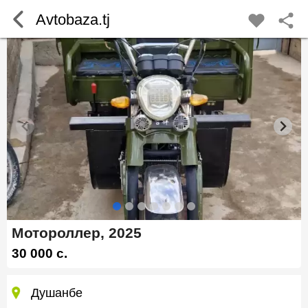
Avtobaza.tj
Мотороллер, 2025
30 000 c.
Душанбе