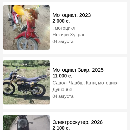
скутер
Мотоцикл, 2023
2 000 c.
, мотоцикл
Носири Хусрав
04 августа
Мотоцикл Звкр, 2025
11 000 c.
Савол. Чавбш. Кати, мотоцикл
Душанбе
04 августа
Электроскутер, 2026
2 100 c.