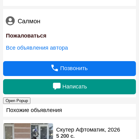
Салмон
Пожаловаться
Все объявления автора
Позвонить
Написать
Open Popup
Похожие объявления
Скутер Афтоматик, 2026
5 200 c.