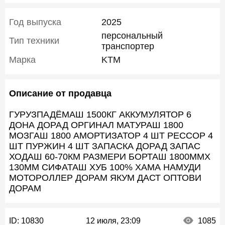
Год выпуска
2025
персональный
Тип техники
транспортер
Марка
KTM
Описание от продавца
ГУРУЗПАДЁМАШ 1500КГ АККУМУЛЯТОР 6
ДОНА ДОРАД ОРГИНАЛ МАТУРАШ 1800
МОЗГАШ 1800 АМОРТИЗАТОР 4 ШТ РЕССОР 4
ШТ ПУРЖИН 4 ШТ ЗАПАСКА ДОРАД ЗАПАС
ХОДАШ 60-70КМ РАЗМЕРИ БОРТАШ 1800ММХ
130ММ СИФАТАШ ХУБ 100% ХАМА НАМУДИ
МОТОРОЛЛЕР ДОРАМ ЯКУМ ДАСТ ОПТОВИ
ДОРАМ
ID:
10830
12 июля, 23:09
1085