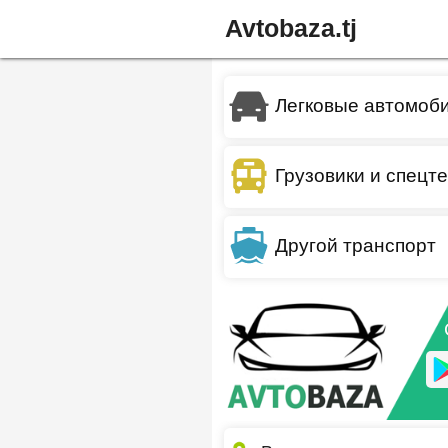
Avtobaza.tj
Легковые автомоб
Грузовики и спецт
Другой транспорт