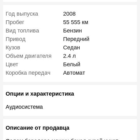
Год выпуска
2008
Пробег
55 555 км
Вид топлива
Бензин
Привод
Передний
Кузов
Седан
Объем двигателя
2.4 л
Цвет
Белый
Коробка передач
Автомат
Опции и характеристика
Аудиосистема
Описание от продавца