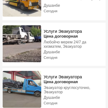
Душанбе
Сегодня
Услуги Эвакуатора
Цена договорная
Любойчо мерем 24/7 да
хизматем, Эвакуатор
Душанбе
Сегодня
Услуги Эвакуатора
Цена договорная
Эвакуатор круглосуточно,
Эвакуатор
Душанбе
Сегодня