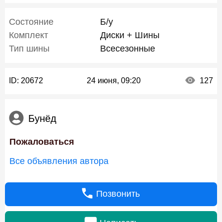
Состояние
Б/у
Комплект
Диски + Шины
Тип шины
Всесезонные
ID:
20672
24 июня, 09:20
127
Бунёд
Пожаловаться
Все объявления автора
Позвонить