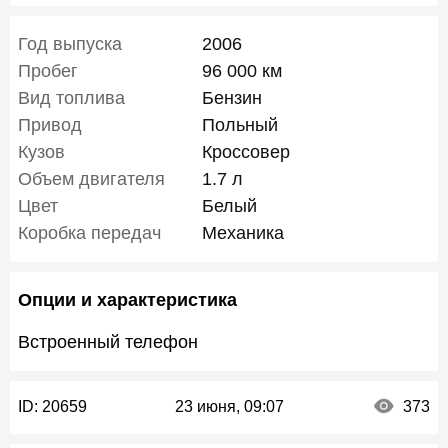
Год выпуска
2006
Пробег
96 000 км
Вид топлива
Бензин
Привод
Польный
Кузов
Кроссовер
Объем двигателя
1.7 л
Цвет
Белый
Коробка передач
Механика
Опции и характеристика
Встроенный телефон
ID:
20659
23 июня, 09:07
373