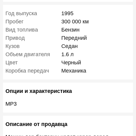
Год выпуска
1995
Пробег
300 000 км
Вид топлива
Бензин
Привод
Передний
Кузов
Седан
Объем двигателя
1.6 л
Цвет
Черный
Коробка передач
Механика
Опции и характеристика
MP3
Описание от продавца