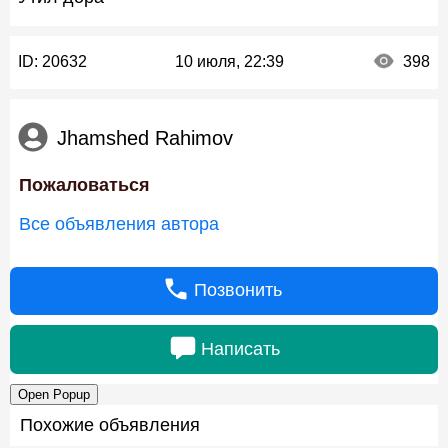
ID:
20632
10 июля, 22:39
398
Jhamshed Rahimov
Пожаловаться
Все объявления автора
Позвонить
Написать
Open Popup
Похожие объявления