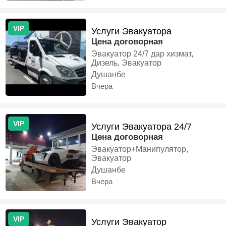
VIP
Услуги Эвакуатора
Цена договорная
Эвакуатор 24/7 дар хизмат,
Дизель, Эвакуатор
Душанбе
Вчера
VIP
Услуги Эвакуатора 24/7
Цена договорная
Эвакуатор+Манипулятор,
Эвакуатор
Душанбе
Вчера
VIP
Услуги Эвакуатор