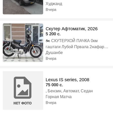
Механика, Универсал
Худжанд
Вчера
Скутер Афтоматик, 2026
5 200 c.
🏍️ СКУТЕРХОЙ ПАЧКА 0км
гаштаги Лубой Првала 2нафар
Мерояд Запчаст Устошам Хаст 3л
Душанбе
⛽️ Бензин дар 100км Мегарда То
Вчера
100да медава 300кг вазна мгира,
скутер
Lexus IS series, 2008
75 000 c.
, Бензин, Автомат, Седан
Горная Матча
Вчера