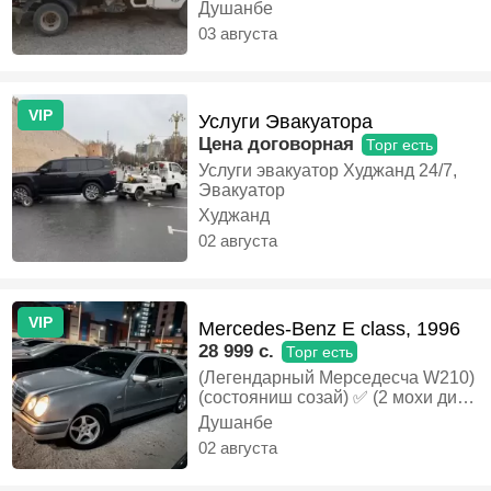
Дизель, бортовой
Душанбе
03 августа
VIP
Услуги Эвакуатора
Цена договорная
Торг есть
Услуги эвакуатор Худжанд 24/7,
Эвакуатор
Худжанд
02 августа
VIP
Mercedes-Benz E class, 1996
28 999 c.
Торг есть
(Легендарный Мерседесча W210)
(состояниш созай) ✅ (2 мохи дига
документ дора)✅ (диска балонош
Душанбе
навай) ✅ (состояни салоншам
02 августа
созай)✅ (ягом дхтаракам бишина
изо намекаши салонш созай)😏