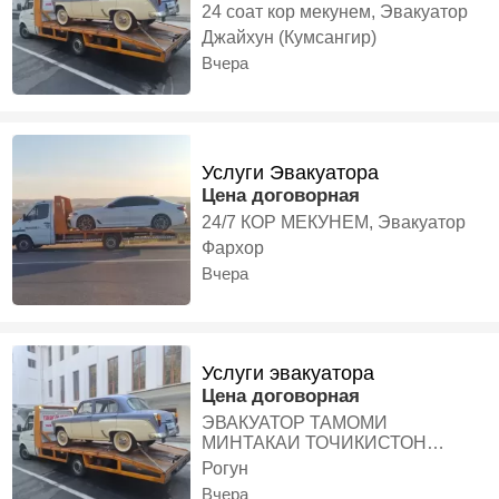
24 соат кор мекунем, Эвакуатор
Джайхун (Кумсангир)
Вчера
Услуги Эвакуатора
Цена договорная
24/7 КОР МЕКУНЕМ, Эвакуатор
Фархор
Вчера
Услуги эвакуатора
Цена договорная
ЭВАКУАТОР ТАМОМИ
МИНТАКАИ ТОЧИКИСТОН
МЕРЕМ 24/7 КОР МЕКУНЕМ,
Рогун
Эвакуатор
Вчера