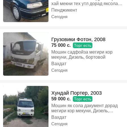
хай мекни тех утл дорад яксола
ай кайд баровардаги тайёра, Газ-
Пенджикент
бензин, Механика, Седан
Сегодня
Грузовики Фотон, 2008
75 000 c.
Торг есть
Мошин садфойза мегири кор
мекуни, Дизель, бортовой
Вахдат
Сегодня
Хундай Портер, 2003
59 000 c.
Торг есть
Мошин як сола дакумент дорад
мегири кор мекуни, Дизель,
бортовой
Вахдат
Сегодня