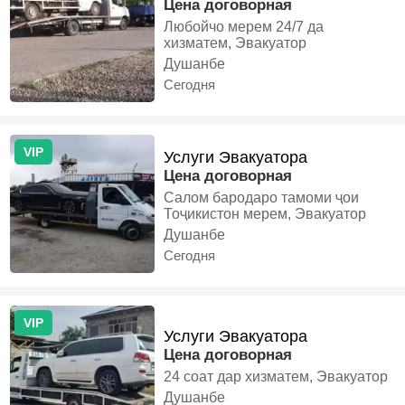
Цена договорная
Любойчо мерем 24/7 да
хизматем, Эвакуатор
Душанбе
Сегодня
VIP
Услуги Эвакуатора
Цена договорная
Салом бародаро тамоми ҷои
Тоҷикистон мерем, Эвакуатор
Душанбе
Сегодня
VIP
Услуги Эвакуатора
Цена договорная
24 соат дар хизматем, Эвакуатор
Душанбе