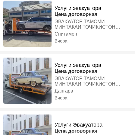
Услуги эвакуатора
Цена договорная
ЭВАКУАТОР ТАМОМИ
МИНТАКАИ ТОЧИКИСТОН
МЕРЕМ 24/7, Эвакуатор
Спитамен
Вчера
Услуги эвакуатора
Цена договорная
ЭВАКУАТОР ТАМОМИ
МИНТАКАИ ТОЧИКИСТОН
МЕРЕМ 24/7, Эвакуатор
Дангара
Вчера
Услуги Эвакуатора
Цена договорная