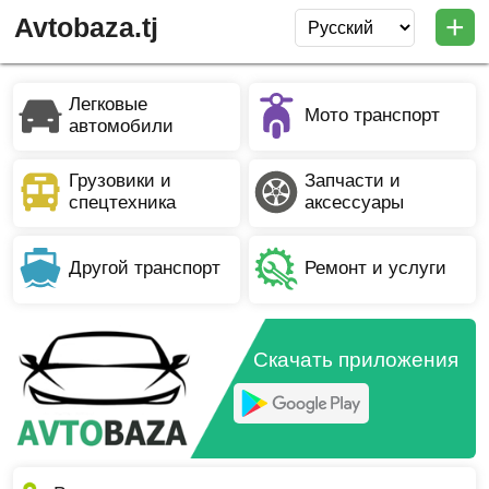
+
Avtobaza.tj
Легковые
Мото транспорт
автомобили
Грузовики и
Запчасти и
спецтехника
аксессуары
Другой транспорт
Ремонт и услуги
Скачать приложения