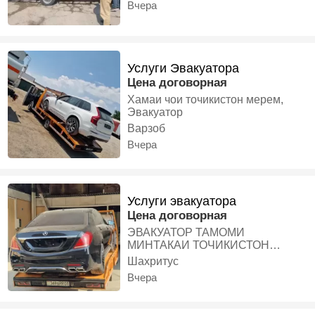
Вчера
Услуги Эвакуатора
Цена договорная
Хамаи чои точикистон мерем,
Эвакуатор
Варзоб
Вчера
Услуги эвакуатора
Цена договорная
ЭВАКУАТОР ТАМОМИ
МИНТАКАИ ТОЧИКИСТОН
МЕРЕМ 24/7 КОР МЕКУНЕМ,
Шахритус
Эвакуатор
Вчера