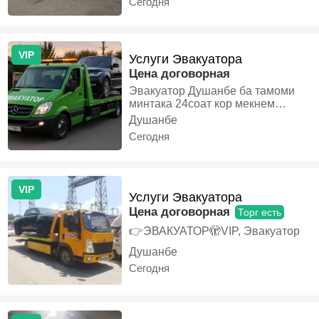
Сегодня
VIP
Услуги Эвакуатора
Цена договорная
Эвакуатор Душанбе ба тамоми
минтака 24соат кор мекнем
10мошин дорем барои хамаи
Душанбе
мошинхои шумо Эвакуатор
Сегодня
дорем, Эвакуатор
VIP
Услуги Эвакуатора
Цена договорная
Торг есть
👉ЭВАКУАТОР🫣VIP, Эвакуатор
Душанбе
Сегодня