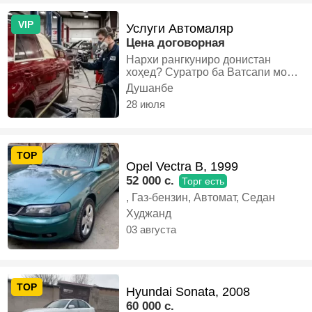
ма барои даст рост кни якум
мошин харидм рости гап мада
VIP
Услуги Автомаляр
нашид метарсм рахда бром 😂
(Элеганс Люк дора)✅ 4
Цена договорная
стеклоподъёмник дора)✅
Нархи рангкуниро донистан
МУОМИЛАИ ХУБ ДОРА ✅🔥
хоҳед? Суратро ба Ватсапи мо
АЛИШАМ МЕШАВА ПЕШНИХОД
равон кунед! Рангкунии касбии
Душанбе
КНЕН ВАРЯНТОРА🤝✅ бовар кн
мошинҳо бо сифати баланд ва
28 июля
нархи Жигулиш мондмша 😂,
риояи пӯрраи технология дар
Дизель, Автомат, Седан
102-юм микрорайон.
Специализатсияи ман —
мошинҳои нав, свежий ва
TOP
деталҳои нави кузов мебошад, ки
Opel Vectra B, 1999
барои онҳо шагрени заводӣ,
52 000 c.
Торг есть
бликҳои идеалӣ ва истифодаи
материалҳои хуби премиум-
, Газ-бензин, Автомат, Седан
классро (бе нишаст ва хирашавӣ)
Худжанд
кафолат медиҳам.Илтимос диққат
03 августа
кунед, ки мошинҳоро барои
рангкунӣ строго пас аз устои
кузовщик (костоправ) қабул
мекунам; корҳои жестянка,
сварка ва таъмири кузовҳои
TOP
Hyundai Sonata, 2008
кӯҳна иҷро карда намешаванд.
60 000 c.
Касе намуди заводӣ ва сифати