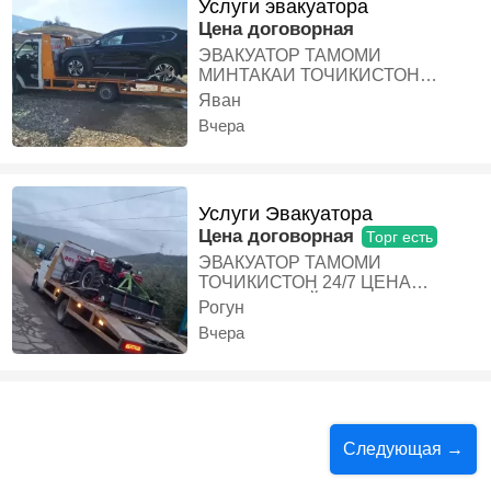
Услуги эвакуатора
Цена договорная
ЭВАКУАТОР ТАМОМИ
МИНТАКАИ ТОЧИКИСТОН
МЕРЕМ 24/7 КОР МЕКУНЕМ,
Яван
Эвакуатор
Вчера
Услуги Эвакуатора
Цена договорная
Торг есть
ЭВАКУАТОР ТАМОМИ
ТОЧИКИСТОН 24/7 ЦЕНА
ДОГОВОРНОЙ, Эвакуатор
Рогун
Вчера
Следующая →