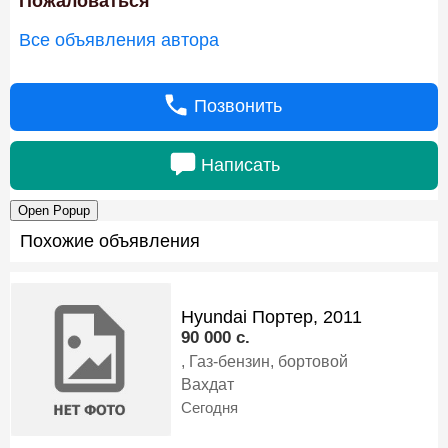
Пожаловаться
Все объявления автора
Позвонить
Написать
Open Popup
Похожие объявления
Hyundai Портер, 2011
90 000 c.
, Газ-бензин, бортовой
Вахдат
Сегодня